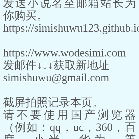
发送小说名至邮箱站长为
你购买。
https://simishuwu123.github.i
https://www.wodesimi.com
发邮件↓↓↓获取新地址
simishuwu@gmail.com
截屏拍照记录本页。
请不要使用国产浏览器
（例如：qq，uc，360，百