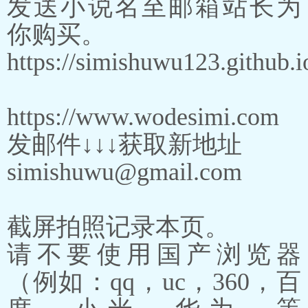
发送小说名至邮箱站长为
你购买。
https://simishuwu123.github.i
https://www.wodesimi.com
发邮件↓↓↓获取新地址
simishuwu@gmail.com
截屏拍照记录本页。
请不要使用国产浏览器
（例如：qq，uc，360，百