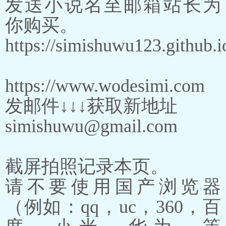
发送小说名至邮箱站长为
你购买。
https://simishuwu123.github.i
https://www.wodesimi.com
发邮件↓↓↓获取新地址
simishuwu@gmail.com
截屏拍照记录本页。
请不要使用国产浏览器
（例如：qq，uc，360，百