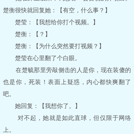
楚衡很快就回复她：【有空，什么事？】
楚莹：【我想给你打个视频。】
楚衡：【？】
楚衡：【为什么突然要打视频？】
楚莹在心里翻了个白眼。
在楚毓那里旁敲侧击的人是你，现在装傻的
也是你，死装！表面上疑惑，内心都快爽翻了
吧。
她回复：【我想你了。】
对不起，她就是如此直球，但仅限于网络
上。